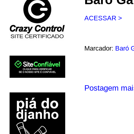
ACESSAR >
Marcador:
Baró G
Postagem mai