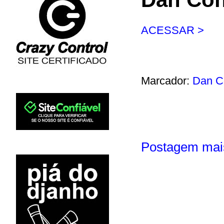
ACESSAR >
Marcador:
Dan C
Postagem mai