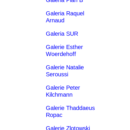
Galeria Raquel
Arnaud
Galeria SUR
Galerie Esther
Woerdehoff
Galerie Natalie
Seroussi
Galerie Peter
Kilchmann
Galerie Thaddaeus
Ropac
Galerie Zlotowski