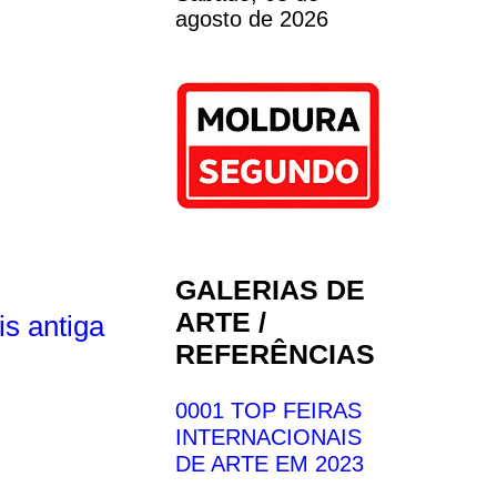
agosto de 2026
GALERIAS DE
ARTE /
s antiga
REFERÊNCIAS
0001 TOP FEIRAS
INTERNACIONAIS
DE ARTE EM 2023