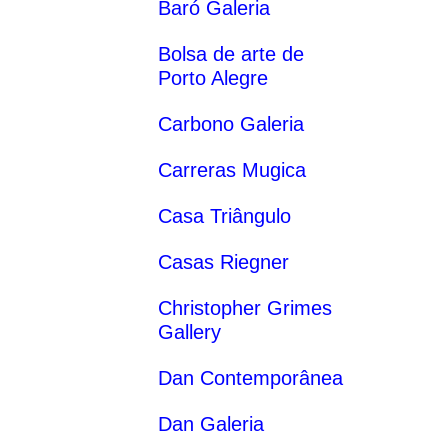
Baró Galeria
Bolsa de arte de
Porto Alegre
Carbono Galeria
Carreras Mugica
Casa Triângulo
Casas Riegner
Christopher Grimes
Gallery
Dan Contemporânea
Dan Galeria