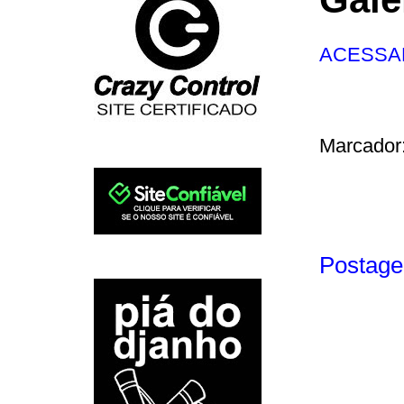
ACESSA
Marcador
Postage