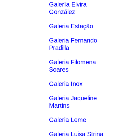
Galería Elvira
González
Galeria Estação
Galeria Fernando
Pradilla
Galeria Filomena
Soares
Galeria Inox
Galeria Jaqueline
Martins
Galeria Leme
Galeria Luisa Strina