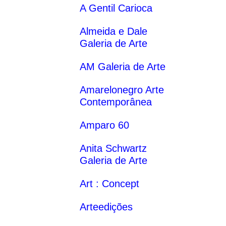
A Gentil Carioca
Almeida e Dale
Galeria de Arte
AM Galeria de Arte
Amarelonegro Arte
Contemporânea
Amparo 60
Anita Schwartz
Galeria de Arte
Art : Concept
Arteedições