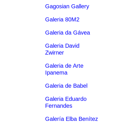
Gagosian Gallery
Galeria 80M2
Galeria da Gávea
Galeria David
Zwirner
Galeria de Arte
Ipanema
Galeria de Babel
Galeria Eduardo
Fernandes
Galería Elba Benítez